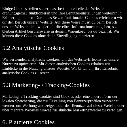
Einige Cookies stellen sicher, dass bestimmte Teile der Website
ordnungsgemäß funktionieren und Ihre Benutzereinstellungen weiterhin in
Erinnerung bleiben. Durch das Setzen funktionaler Cookies erleichtern wir
dir den Besuch unserer Website. Auf diese Weise musst du beim Besuch
unserer Website nicht wiederholt dieselben Informationen eingeben, so
bleiben Artikel beispielsweise in deinem Warenkorb, bis du bezahlst. Wir
können diese Cookies ohne deine Einwilligung platzieren.
5.2 Analytische Cookies
Wir verwenden analytische Cookies, um das Website-Erlebnis für unsere
Nutzer zu optimieren. Mit diesen analytischen Cookies erhalten wir
Einblicke in die Nutzung unserer Website. Wir bitten um Ihre Erlaubnis,
analytische Cookies zu setzen.
5.3 Marketing- / Tracking-Cookies
Marketing- / Tracking-Cookies sind Cookies oder eine andere Form der
lokalen Speicherung, die zur Erstellung von Benutzerprofilen verwendet
werden, um Werbung anzuzeigen oder den Benutzer auf dieser Website oder
über mehrere Websites hinweg für ähnliche Marketingzwecke zu verfolgen.
6. Platzierte Cookies