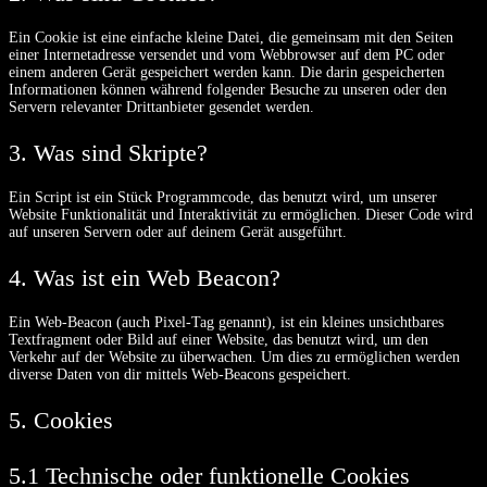
Ein Cookie ist eine einfache kleine Datei, die gemeinsam mit den Seiten
einer Internetadresse versendet und vom Webbrowser auf dem PC oder
einem anderen Gerät gespeichert werden kann. Die darin gespeicherten
Informationen können während folgender Besuche zu unseren oder den
Servern relevanter Drittanbieter gesendet werden.
3. Was sind Skripte?
Ein Script ist ein Stück Programmcode, das benutzt wird, um unserer
Website Funktionalität und Interaktivität zu ermöglichen. Dieser Code wird
auf unseren Servern oder auf deinem Gerät ausgeführt.
4. Was ist ein Web Beacon?
Ein Web-Beacon (auch Pixel-Tag genannt), ist ein kleines unsichtbares
Textfragment oder Bild auf einer Website, das benutzt wird, um den
Verkehr auf der Website zu überwachen. Um dies zu ermöglichen werden
diverse Daten von dir mittels Web-Beacons gespeichert.
5. Cookies
5.1 Technische oder funktionelle Cookies