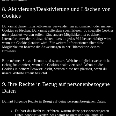
8. Aktivierung/Deaktivierung und Löschen von
Cookies
Du kannst deinen Internetbrowser verwenden um automatisch oder manuell
Cookies zu löschen. Du kannst außerdem spezifizieren, ob spezielle Cookies
nicht platziert werden sollen. Eine andere Möglichkeit ist es deinen
Internetbrowser derart einzurichten, dass du jedes Mal benachrichtigt wirst,
wenn ein Cookie platziert wird. Für weitere Informationen über diese
Möglichkeiten beachte die Anweisungen in der Hilfesektion deines
Browsers.
Bitte nehmen Sie zur Kenntnis, dass unsere Website möglicherweise nicht
richtig funktioniert, wenn alle Cookies deaktiviert sind. Wenn du die
Cookies in deinem Browser löscht, werden diese neu platziert, wenn du
unsere Website erneut besuchst.
9. Ihre Rechte in Bezug auf personenbezogene
Daten
Du hast folgende Rechte in Bezug auf deine personenbezogenen Daten:
Du hast das Recht zu erfahren, warum deine personenbezogenen
Daten benötigt werden, was damit passiert und wie lange sie