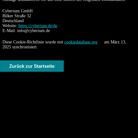
Cyberium GmbH
Bilker Straße 32
Deutschland
Website:
https://cyberium.de/de
E-Mail:
info@
cyberium.de
Diese Cookie-Richtlinie wurde mit
cookiedatabase.org
am März 13,
2025 synchronisiert.
Zurück zur Startseite